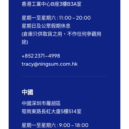
香港工業中心B座3樓B3A室
星期一至星期六 : 11:00 – 20:00
星期日及公眾假期休息
(倉庫只供取貨之用，不作任何參觀用
途)
+852 2371-4998
tracy@ningsum.com.hk
中國
中國深圳市羅胡區
筍崗東路長虹大廈5樓514室
星期一至星期六 : 9:00 – 18:00