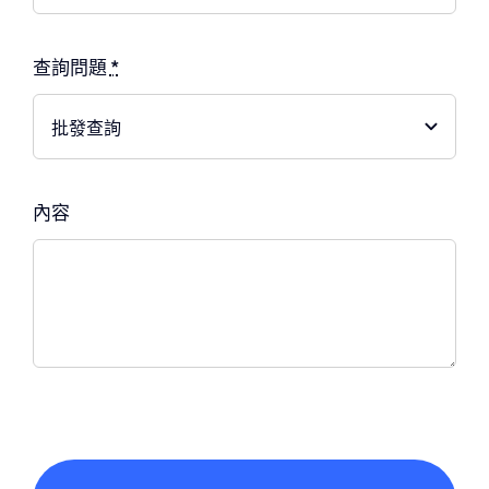
查詢問題
*
內容