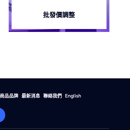
批發價調整
商品品牌
最新消息
聯絡我們
English