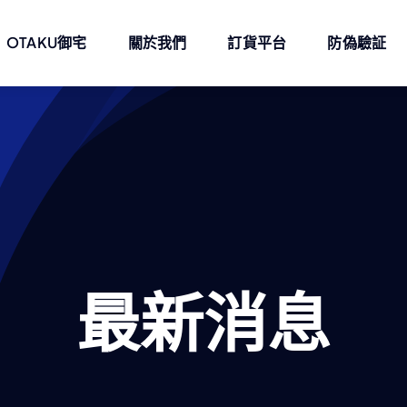
OTAKU御宅
關於我們
訂貨平台
防偽驗証
最新消息