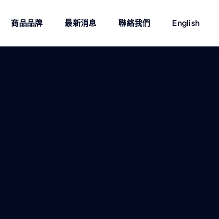
商品品牌
最新消息
聯絡我們
English