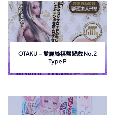
OTAKU – 愛麗絲棋盤遊戲 No.2
Type P