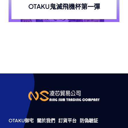
OTAKU鬼滅飛機杯第一彈
OTAKU御宅
關於我們
訂貨平台
防偽驗証