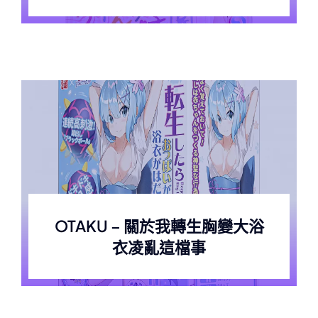
OTAKU – 關於我轉生胸變大浴
衣凌亂這檔事