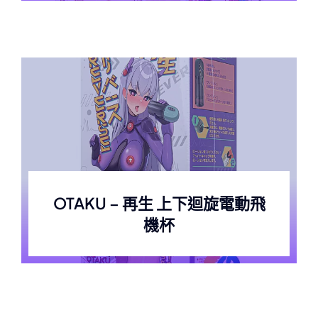
OTAKU – 再生 上下迴旋電動飛
機杯