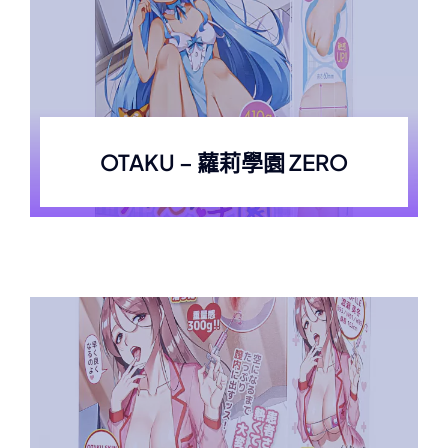
OTAKU – 蘿莉學園 ZERO