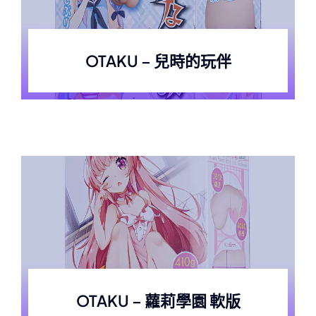
OTAKU – 兒時的玩伴
OTAKU – 蘿莉學園 軟版