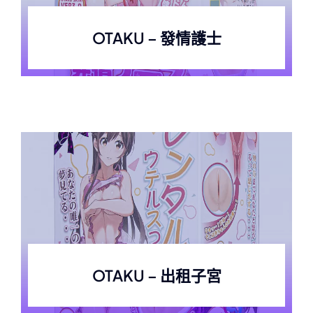
OTAKU – 發情護士
OTAKU – 出租子宮