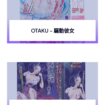
OTAKU – 驅動彼女