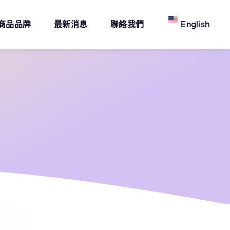
商品品牌
最新消息
聯絡我們
English