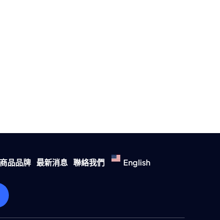
商品品牌
最新消息
聯絡我們
English