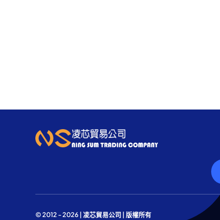
© 2012 - 2026 | 凌芯貿易公司 | 版權所有