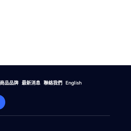
商品品牌
最新消息
聯絡我們
English