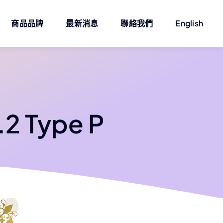
商品品牌
最新消息
聯絡我們
English
 Type P