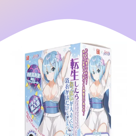
聯絡我們
English